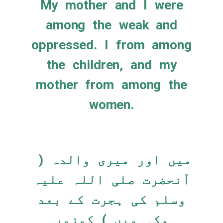
My mother and I were
among the weak and
oppressed. I from among
the children, and my
mother from among the
women.
میں اور میری والدہ (
آنحضرت صلی اللہ علیہ
وسلم کی ہجرت کے بعد
مکہ میں ) کمزور