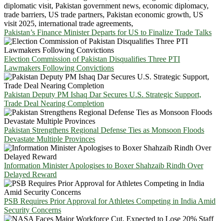
Pakistan’s Finance Minister Departs for US to Finalize Trade Talks
Election Commission of Pakistan Disqualifies Three PTI
Lawmakers Following Convictions
Pakistan Deputy PM Ishaq Dar Secures U.S. Strategic Support,
Trade Deal Nearing Completion
Pakistan Strengthens Regional Defense Ties as Monsoon Floods
Devastate Multiple Provinces
Information Minister Apologises to Boxer Shahzaib Rindh Over
Delayed Reward
PSB Requires Prior Approval for Athletes Competing in India Amid
Security Concerns