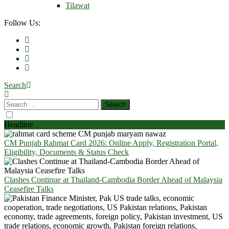
Tilawat
Follow Us:
Search
Headline
CM Punjab Rahmat Card 2026: Online Apply, Registration Portal,
Eligibility, Documents & Status Check
Clashes Continue at Thailand-Cambodia Border Ahead of Malaysia
Ceasefire Talks