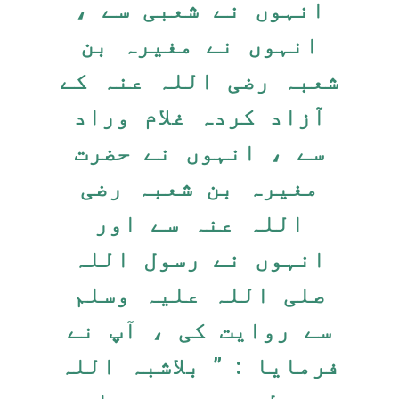
انہوں نے شعبی سے ،
انہوں نے مغیرہ بن
شعبہ رضی اللہ عنہ کے
آزاد کردہ غلام وراد
سے ، انہوں نے حضرت
مغیرہ بن شعبہ رضی
اللہ عنہ سے اور
انہوں نے رسول اللہ
صلی اللہ علیہ وسلم
سے روایت کی ، آپ نے
فرمایا : ” بلاشبہ اللہ