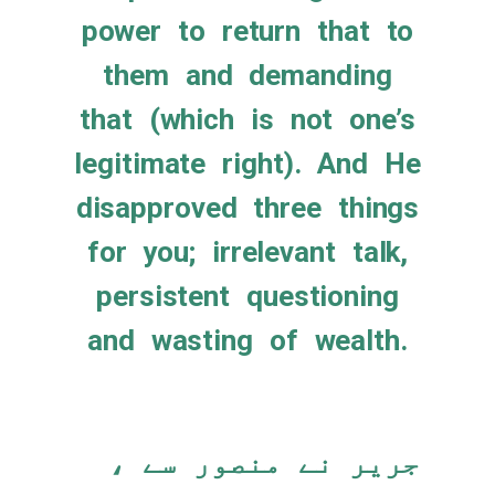
power to return that to
them and demanding
that (which is not one’s
legitimate right). And He
disapproved three things
for you; irrelevant talk,
persistent questioning
and wasting of wealth.
جریر نے منصور سے ،