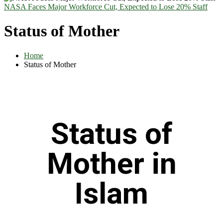
NASA Faces Major Workforce Cut, Expected to Lose 20% Staff
Status of Mother
Home
Status of Mother
Status of
Mother in
Islam