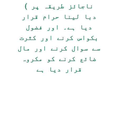
ناجائز طریقہ پر )
دبا لینا حرام قرار
دیا ہے۔ اور فضول
بکواس کرنے اور کثرت
سے سوال کرنے اور مال
ضائع کرنے کو مکروہ
قرار دیا ہے