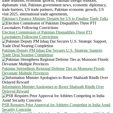
Pakistan’s Finance Minister Departs for US to Finalize Trade Talks
Election Commission of Pakistan Disqualifies Three PTI
Lawmakers Following Convictions
Pakistan Deputy PM Ishaq Dar Secures U.S. Strategic Support,
Trade Deal Nearing Completion
Pakistan Strengthens Regional Defense Ties as Monsoon Floods
Devastate Multiple Provinces
Information Minister Apologises to Boxer Shahzaib Rindh Over
Delayed Reward
PSB Requires Prior Approval for Athletes Competing in India Amid
Security Concerns